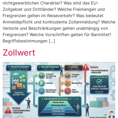
nichtgewerblichen Charakter? Was sind das EU-
Zollgebiet und Drittländer? Welche Freimengen und
Freigrenzen gelten im Reiseverkehr? Was bedeutet
Anmeldepflicht und konkludente Zollanmeldung? Welche
Verbote und Beschränkungen gelten unabhängig von
Freigrenzen? Welche Vorschriften gelten für Barmittel?
Begriffsbestimmungen […]
Zollwert