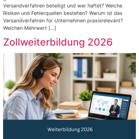
Versandverfahren beteiligt und wer haftet? Welche
Risiken und Fehlerquellen bestehen? Warum ist das
Versandverfahren für Unternehmen praxisrelevant?
Welchen Mehrwert […]
Zollweiterbildung 2026