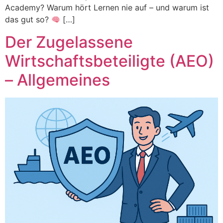
Academy? Warum hört Lernen nie auf – und warum ist
das gut so?
[…]
Der Zugelassene
Wirtschaftsbeteiligte (AEO)
– Allgemeines