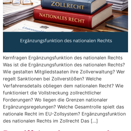
Kernfragen Ergänzungsfunktion des nationalen Rechts
Was ist die Ergänzungsfunktion des nationalen Rechts?
Wie gestalten Mitgliedstaaten ihre Zollverwaltung? Wer
regelt Sanktionen bei Zollverstößen? Welche
Verfahrensdetails obliegen dem nationalen Recht? Wie
funktioniert die Vollstreckung zollrechtlicher
Forderungen? Wo liegen die Grenzen nationaler
Ergänzungsregelungen? Welche Gesamtrolle spielt das
nationale Recht im EU-Zollsystem? Ergänzungsfunktion
des nationalen Rechts im Zollrecht Das […]