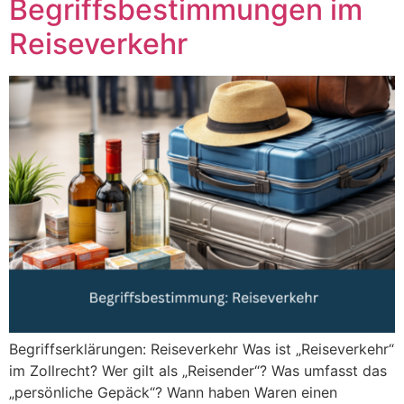
Begriffsbestimmungen im
Reiseverkehr
Begriffserklärungen: Reiseverkehr Was ist „Reiseverkehr“
im Zollrecht? Wer gilt als „Reisender“? Was umfasst das
„persönliche Gepäck“? Wann haben Waren einen