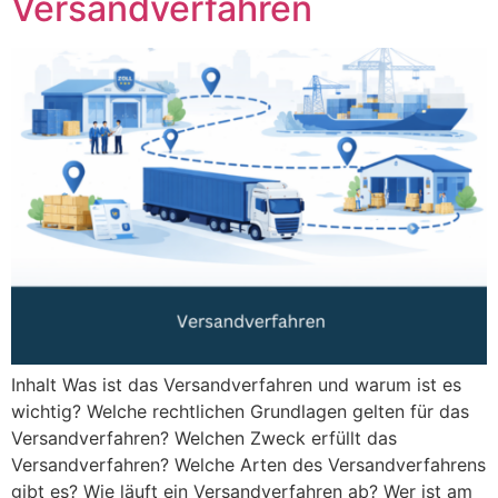
Versandverfahren
Inhalt Was ist das Versandverfahren und warum ist es
wichtig? Welche rechtlichen Grundlagen gelten für das
Versandverfahren? Welchen Zweck erfüllt das
Versandverfahren? Welche Arten des Versandverfahrens
gibt es? Wie läuft ein Versandverfahren ab? Wer ist am