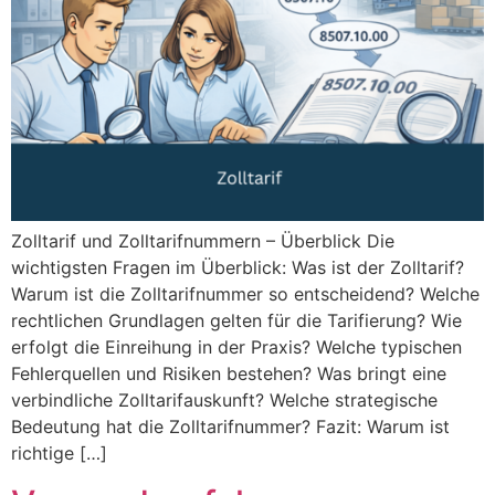
Zolltarif und Zolltarifnummern – Überblick Die
wichtigsten Fragen im Überblick: Was ist der Zolltarif?
Warum ist die Zolltarifnummer so entscheidend? Welche
rechtlichen Grundlagen gelten für die Tarifierung? Wie
erfolgt die Einreihung in der Praxis? Welche typischen
Fehlerquellen und Risiken bestehen? Was bringt eine
verbindliche Zolltarifauskunft? Welche strategische
Bedeutung hat die Zolltarifnummer? Fazit: Warum ist
richtige […]