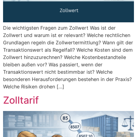
Die wichtigsten Fragen zum Zollwert Was ist der
Zollwert und warum ist er relevant? Welche rechtlichen
Grundlagen regeln die Zollwertermittlung? Wann gilt der
Transaktionswert als Regelfall? Welche Kosten sind dem
Zollwert hinzuzurechnen? Welche Kostenbestandteile
bleiben außen vor? Was passiert, wenn der
Transaktionswert nicht bestimmbar ist? Welche
besonderen Herausforderungen bestehen in der Praxis?
Welche Risiken drohen […]
Zolltarif