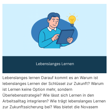
Lebenslanges lernen Darauf kommt es an Warum ist
lebenslanges Lernen der Schlüssel zur Zukunft? Warum
ist Lernen keine Option mehr, sondern
Überlebensstrategie? Wie lässt sich Lernen in den
Arbeitsalltag integrieren? Wie trägt lebenslanges Lernen
zur Zukunftssicherung bei? Was bietet die Novasem