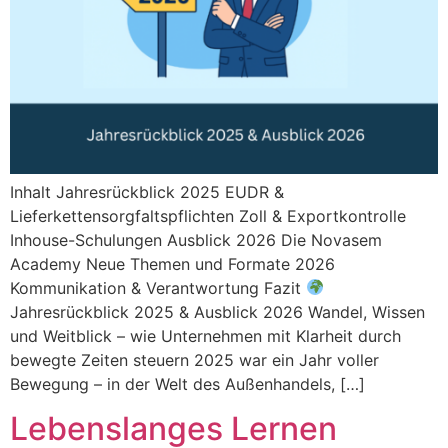
Inhalt Jahresrückblick 2025 EUDR &
Lieferkettensorgfaltspflichten Zoll & Exportkontrolle
Inhouse-Schulungen Ausblick 2026 Die Novasem
Academy Neue Themen und Formate 2026
Kommunikation & Verantwortung Fazit
Jahresrückblick 2025 & Ausblick 2026 Wandel, Wissen
und Weitblick – wie Unternehmen mit Klarheit durch
bewegte Zeiten steuern 2025 war ein Jahr voller
Bewegung – in der Welt des Außenhandels, […]
Lebenslanges Lernen