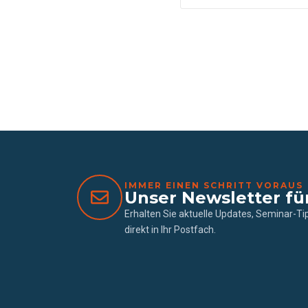
IMMER EINEN SCHRITT VORAUS
Unser Newsletter fü
Erhalten Sie aktuelle Updates, Seminar-T
direkt in Ihr Postfach.