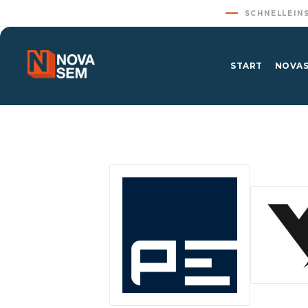
SCHNELLEIN
START
NOVAS