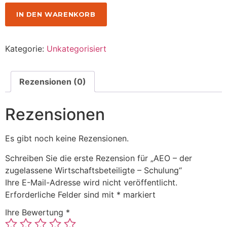
IN DEN WARENKORB
Kategorie:
Unkategorisiert
Rezensionen (0)
Rezensionen
Es gibt noch keine Rezensionen.
Schreiben Sie die erste Rezension für „AEO – der
zugelassene Wirtschaftsbeteiligte – Schulung“
Ihre E-Mail-Adresse wird nicht veröffentlicht.
Erforderliche Felder sind mit
*
markiert
Ihre Bewertung
*