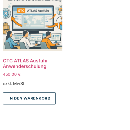
GTC ATLAS Ausfuhr
Anwenderschulung
450,00
€
exkl. MwSt.
IN DEN WARENKORB