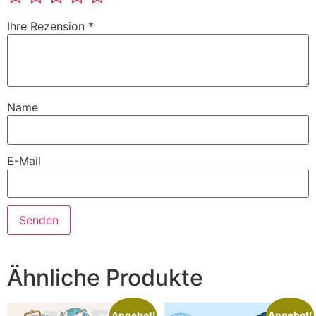
Ihre Rezension
*
Name
E-Mail
Ähnliche Produkte
Angebot!
Angebot!