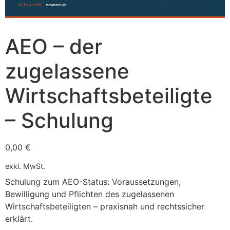
AEO – der
zugelassene
Wirtschaftsbeteiligte
– Schulung
0,00
€
exkl. MwSt.
Schulung zum AEO-Status: Voraussetzungen,
Bewilligung und Pflichten des zugelassenen
Wirtschaftsbeteiligten – praxisnah und rechtssicher
erklärt.