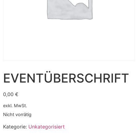
EVENTÜBERSCHRIFT
0,00
€
exkl. MwSt.
Nicht vorrätig
Kategorie:
Unkategorisiert