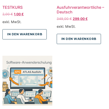
TESTKURS
Ausfuhrverantwortliche –
Deutsch
2,00
€
1,00
€
349,00
€
299,00
€
exkl. MwSt.
exkl. MwSt.
IN DEN WARENKORB
IN DEN WARENKORB