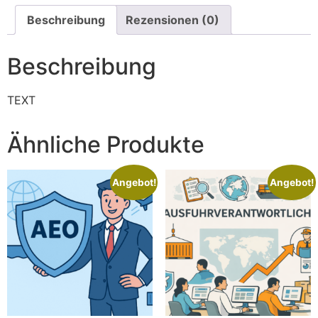
Beschreibung
Rezensionen (0)
Beschreibung
TEXT
Ähnliche Produkte
Angebot!
Angebot!