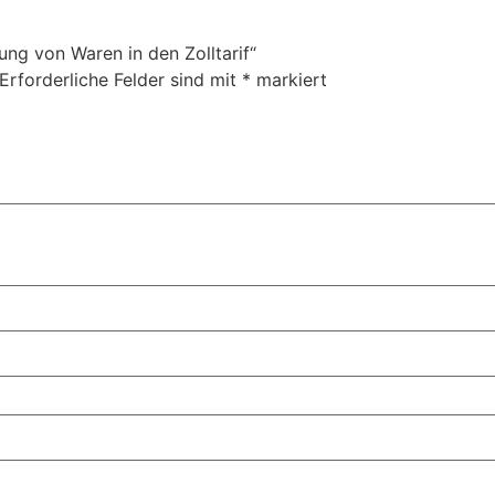
ung von Waren in den Zolltarif“
Erforderliche Felder sind mit
*
markiert