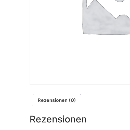
Rezensionen (0)
Rezensionen