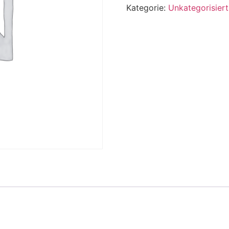
Kategorie:
Unkategorisiert