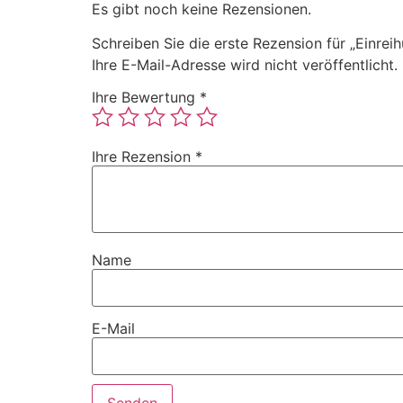
Es gibt noch keine Rezensionen.
Schreiben Sie die erste Rezension für „Einreih
Ihre E-Mail-Adresse wird nicht veröffentlicht.
Ihre Bewertung
*
Ihre Rezension
*
Name
E-Mail