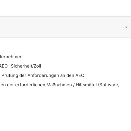
nternehmen
EO- Sicherheit/Zoll
O Prüfung der Anforderungen an den AEO
iten der erforderlichen Maßnahmen / Hilfsmittel (Software,