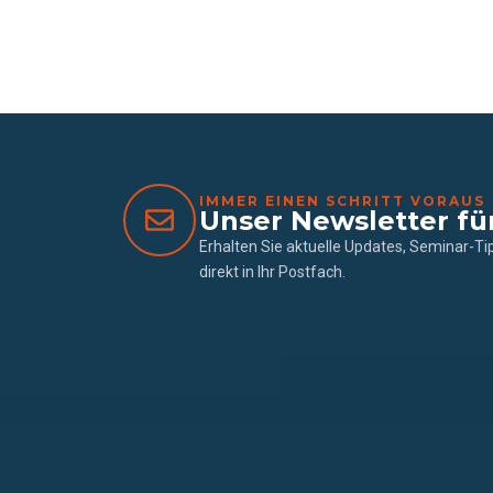
IMMER EINEN SCHRITT VORAUS
Unser Newsletter fü
Erhalten Sie aktuelle Updates, Seminar-T
direkt in Ihr Postfach.