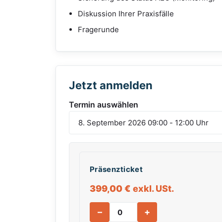
Diskussion Ihrer Praxisfälle
Fragerunde
Jetzt anmelden
Termin auswählen
Präsenzticket
399,00
€
exkl. USt.
–
+