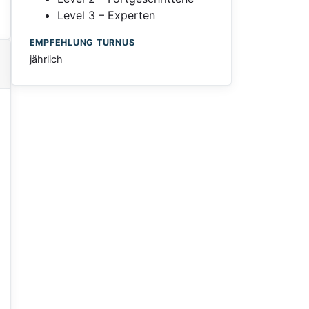
Level 3 – Experten
EMPFEHLUNG TURNUS
jährlich