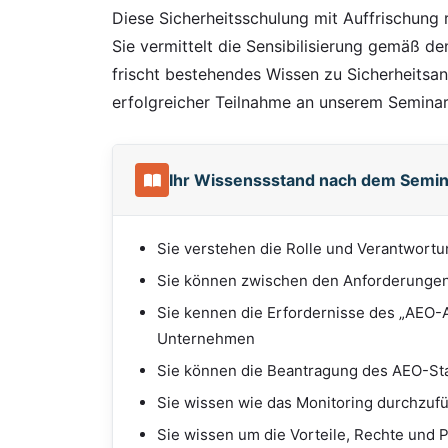
Diese Sicherheitsschulung mit Auffrischung 
Sie vermittelt die Sensibilisierung gemäß d
frischt bestehendes Wissen zu Sicherheitsa
erfolgreicher Teilnahme an unserem Seminar e
Ihr Wissenssstand nach dem Semin
Sie verstehen die Rolle und Verantwort
Sie können zwischen den Anforderungen
Sie kennen die Erfordernisse des „AEO-A
Unternehmen
Sie können die Beantragung des AEO-St
Sie wissen wie das Monitoring durchzufü
Sie wissen um die Vorteile, Rechte und 