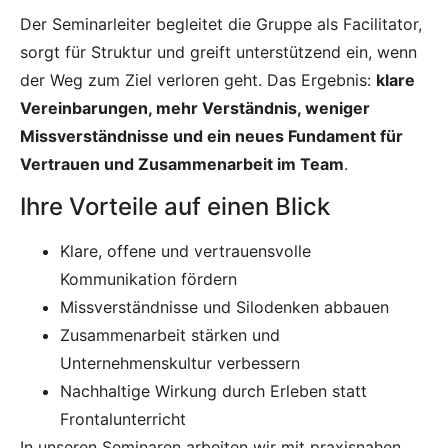
Der Seminarleiter begleitet die Gruppe als Facilitator,
sorgt für Struktur und greift unterstützend ein, wenn
der Weg zum Ziel verloren geht. Das Ergebnis:
klare
Vereinbarungen, mehr Verständnis, weniger
Missverständnisse und ein neues Fundament für
Vertrauen und Zusammenarbeit im Team
.
Ihre Vorteile auf einen Blick
Klare, offene und vertrauensvolle
Kommunikation fördern
Missverständnisse und Silodenken abbauen
Zusammenarbeit stärken und
Unternehmenskultur verbessern
Nachhaltige Wirkung durch Erleben statt
Frontalunterricht
In unseren Seminaren arbeiten wir mit praxisnahen