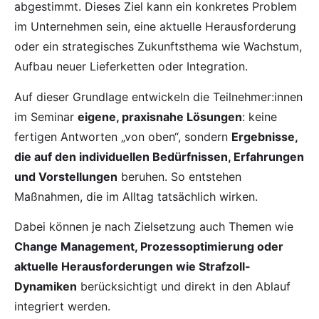
abgestimmt. Dieses Ziel kann ein konkretes Problem
im Unternehmen sein, eine aktuelle Herausforderung
oder ein strategisches Zukunftsthema wie Wachstum,
Aufbau neuer Lieferketten oder Integration.
Auf dieser Grundlage entwickeln die Teilnehmer:innen
im Seminar
eigene, praxisnahe Lösungen
: keine
fertigen Antworten „von oben“, sondern
Ergebnisse,
die auf den individuellen Bedürfnissen, Erfahrungen
und Vorstellungen
beruhen. So entstehen
Maßnahmen, die im Alltag tatsächlich wirken.
Dabei können je nach Zielsetzung auch Themen wie
Change Management, Prozessoptimierung oder
aktuelle Herausforderungen wie Strafzoll-
Dynamiken
berücksichtigt und direkt in den Ablauf
integriert werden.