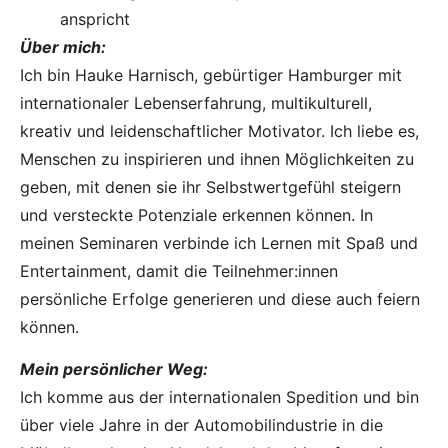
anspricht
Über mich:
Ich bin Hauke Harnisch, gebürtiger Hamburger mit
internationaler Lebenserfahrung, multikulturell,
kreativ und leidenschaftlicher Motivator. Ich liebe es,
Menschen zu inspirieren und ihnen Möglichkeiten zu
geben, mit denen sie ihr Selbstwertgefühl steigern
und versteckte Potenziale erkennen können. In
meinen Seminaren verbinde ich Lernen mit Spaß und
Entertainment, damit die Teilnehmer:innen
persönliche Erfolge generieren und diese auch feiern
können.
Mein persönlicher Weg:
Ich komme aus der internationalen Spedition und bin
über viele Jahre in der Automobilindustrie in die