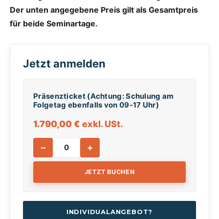
Der unten angegebene Preis gilt als Gesamtpreis
für beide Seminartage.
Jetzt anmelden
Präsenzticket (Achtung: Schulung am
Folgetag ebenfalls von 09-17 Uhr)
1.790,00
€
exkl. USt.
–
+
JETZT BUCHEN
INDIVIDUALANGEBOT?