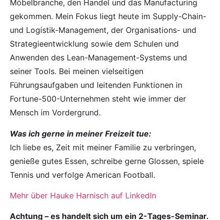
Möbelbranche, den Handel und das Manufacturing
gekommen. Mein Fokus liegt heute im Supply-Chain-
und Logistik-Management, der Organisations- und
Strategieentwicklung sowie dem Schulen und
Anwenden des Lean-Management-Systems und
seiner Tools. Bei meinen vielseitigen
Führungsaufgaben und leitenden Funktionen in
Fortune-500-Unternehmen steht wie immer der
Mensch im Vordergrund.
Was ich gerne in meiner Freizeit tue:
Ich liebe es, Zeit mit meiner Familie zu verbringen,
genieße gutes Essen, schreibe gerne Glossen, spiele
Tennis und verfolge American Football.
Mehr über Hauke Harnisch auf LinkedIn
Achtung – es handelt sich um ein 2-Tages-Seminar.