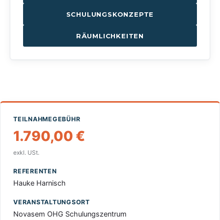
SCHULUNGSKONZEPTE
RÄUMLICHKEITEN
TEILNAHMEGEBÜHR
1.790,00
€
exkl. USt.
REFERENTEN
Hauke Harnisch
VERANSTALTUNGSORT
Novasem OHG Schulungszentrum