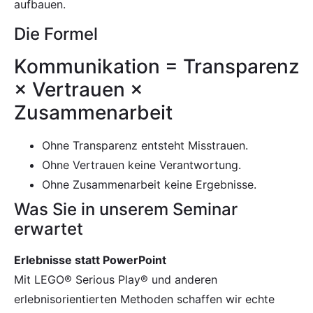
aufbauen.
Die Formel
Kommunikation = Transparenz
× Vertrauen ×
Zusammenarbeit
Ohne Transparenz entsteht Misstrauen.
Ohne Vertrauen keine Verantwortung.
Ohne Zusammenarbeit keine Ergebnisse.
Was Sie in unserem Seminar
erwartet
Erlebnisse statt PowerPoint
Mit LEGO® Serious Play® und anderen
erlebnisorientierten Methoden schaffen wir echte