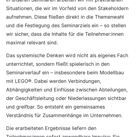
Situationen, die wir im Vorfeld von den Stakeholdern
aufnehmen. Diese fließen direkt in die Themenwahl
und die Festlegung des Seminarziels ein – so stellen
wir sicher, dass die Inhalte für die Teilnehmer:innen
maximal relevant sind.
Das systemische Denken wird nicht als eigenes Fach
unterrichtet, sondern fließt spielerisch in den
Seminarverlauf ein – insbesondere beim Modellbau
mit LEGO®. Dabei werden Verbindungen,
Abhängigkeiten und Einflüsse zwischen Abteilungen,
der Geschäftsleitung oder Niederlassungen sichtbar
und greifbar. So entsteht ein gemeinsames
Verständnis für Zusammenhänge im Unternehmen.
Die erarbeiteten Ergebnisse liefern den
Teilnehmer:innen sofort anwendbare Impulse: Sie