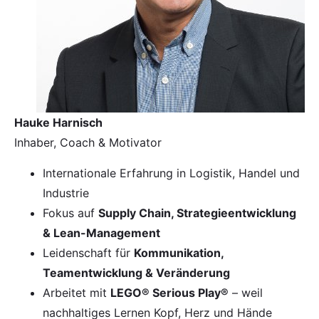
Hauke Harnisch
Inhaber, Coach & Motivator
Internationale Erfahrung in Logistik, Handel und
Industrie
Fokus auf
Supply Chain, Strategieentwicklung
& Lean-Management
Leidenschaft für
Kommunikation,
Teamentwicklung & Veränderung
Arbeitet mit
LEGO® Serious Play®
– weil
nachhaltiges Lernen Kopf, Herz und Hände