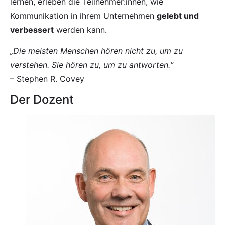
lernen, erleben die Teilnehmer:innen, wie
Kommunikation in ihrem Unternehmen
gelebt und
verbessert
werden kann.
„Die meisten Menschen hören nicht zu, um zu
verstehen. Sie hören zu, um zu antworten.“
– Stephen R. Covey
Der Dozent