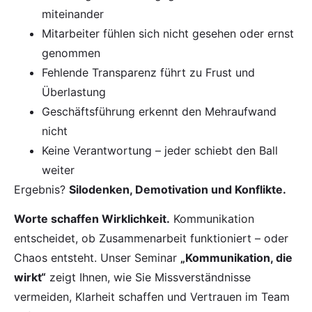
miteinander
Mitarbeiter fühlen sich nicht gesehen oder ernst
genommen
Fehlende Transparenz führt zu Frust und
Überlastung
Geschäftsführung erkennt den Mehraufwand
nicht
Keine Verantwortung – jeder schiebt den Ball
weiter
Ergebnis?
Silodenken, Demotivation und Konflikte.
Worte schaffen Wirklichkeit.
Kommunikation
entscheidet, ob Zusammenarbeit funktioniert – oder
Chaos entsteht. Unser Seminar
„Kommunikation, die
wirkt“
zeigt Ihnen, wie Sie Missverständnisse
vermeiden, Klarheit schaffen und Vertrauen im Team