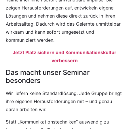
zeigen Herausforderungen auf, entwickeln eigene
Lösungen und nehmen diese direkt zurück in ihren
Arbeitsalltag. Dadurch wird das Gelernte unmittelbar
wirksam und kann sofort umgesetzt und
kommuniziert werden.
Jetzt Platz sichern und Kommunikationskultur
verbessern
Das macht unser Seminar
besonders
Wir liefern keine Standardlösung. Jede Gruppe bringt
ihre eigenen Herausforderungen mit – und genau
daran arbeiten wir.
Statt „Kommunikationstechniken“ auswendig zu