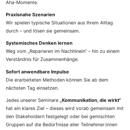
Aha-Momente.
Praxisnahe Szenarien
Wir spielen typische Situationen aus Ihrem Alltag
durch – und lösen sie gemeinsam.
Systemisches Denken lernen
Weg vom „Reparieren im Nachhinein“ – hin zu einem
Verständnis für Zusammenhänge.
Sofort anwendbare Impulse
Die erarbeiteten Methoden können Sie ab dem
nächsten Tag einsetzen.
Jedes unserer Seminare
„Kommunikation, die wirkt“
hat ein klares Ziel – dieses wird vorab gemeinsam mit
den Stakeholdern festgelegt oder bei gemischten
Gruppen auf die Bedürfnisse aller Teilnehmer:innen