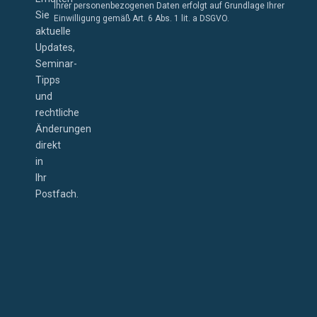
Ihrer personenbezogenen Daten erfolgt auf Grundlage Ihrer
Sie
Einwilligung gemäß Art. 6 Abs. 1 lit. a DSGVO.
aktuelle
Updates,
Seminar-
Tipps
und
rechtliche
Änderungen
direkt
in
Ihr
Postfach.