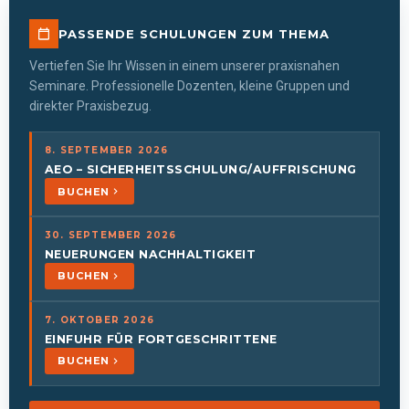
PASSENDE SCHULUNGEN ZUM THEMA
Vertiefen Sie Ihr Wissen in einem unserer praxisnahen
Seminare. Professionelle Dozenten, kleine Gruppen und
direkter Praxisbezug.
8. SEPTEMBER 2026
AEO – SICHERHEITSSCHULUNG/AUFFRISCHUNG
BUCHEN
30. SEPTEMBER 2026
NEUERUNGEN NACHHALTIGKEIT
BUCHEN
7. OKTOBER 2026
EINFUHR FÜR FORTGESCHRITTENE
BUCHEN