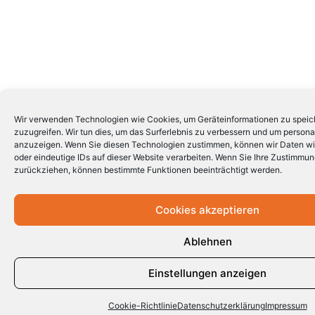
Wir verwenden Technologien wie Cookies, um Geräteinformationen zu speic
zuzugreifen. Wir tun dies, um das Surferlebnis zu verbessern und um persona
anzuzeigen. Wenn Sie diesen Technologien zustimmen, können wir Daten wi
oder eindeutige IDs auf dieser Website verarbeiten. Wenn Sie Ihre Zustimmung
zurückziehen, können bestimmte Funktionen beeinträchtigt werden.
Cookies akzeptieren
Ablehnen
Einstellungen anzeigen
Cookie-Richtlinie
Datenschutzerklärung
Impressum