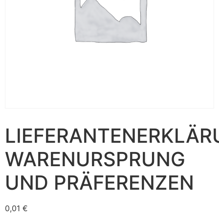
LIEFERANTENERKLÄR
WARENURSPRUNG
UND PRÄFERENZEN
0,01
€