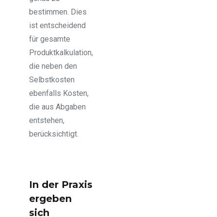
bestimmen. Dies
ist entscheidend
für gesamte
Produktkalkulation,
die neben den
Selbstkosten
ebenfalls Kosten,
die aus Abgaben
entstehen,
berücksichtigt.
In der Praxis
ergeben
sich