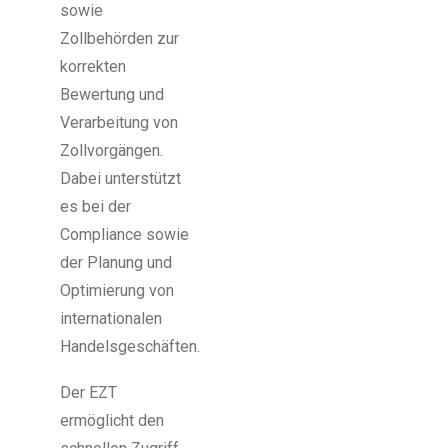
sowie
Zollbehörden zur
korrekten
Bewertung und
Verarbeitung von
Zollvorgängen.
Dabei unterstützt
es bei der
Compliance sowie
der Planung und
Optimierung von
internationalen
Handelsgeschäften.
Der EZT
ermöglicht den