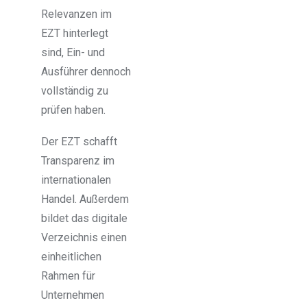
Relevanzen im
EZT hinterlegt
sind, Ein- und
Ausführer dennoch
vollständig zu
prüfen haben.
Der EZT schafft
Transparenz im
internationalen
Handel. Außerdem
bildet das digitale
Verzeichnis einen
einheitlichen
Rahmen für
Unternehmen