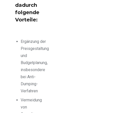
dadurch
folgende
Vorteile:
Ergänzung der
Preisgestaltung
und
Budgetplanung,
insbesondere
bei Anti-
Dumping-
Verfahren
Vermeidung
von