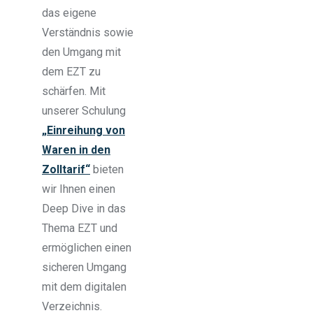
das eigene
Verständnis sowie
den Umgang mit
dem EZT zu
schärfen. Mit
unserer Schulung
„Einreihung von
Waren in den
Zolltarif“
bieten
wir Ihnen einen
Deep Dive in das
Thema EZT und
ermöglichen einen
sicheren Umgang
mit dem digitalen
Verzeichnis.