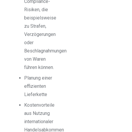
Compliance-
Risiken, die
beispielsweise
zu Strafen,
Verzögerungen
oder
Beschlagnahmungen
von Waren
führen können.
Planung einer
effizienten
Lieferkette
Kostenvorteile
aus Nutzung
internationaler
Handelsabkommen