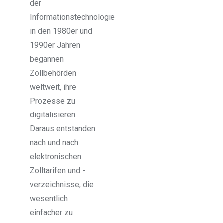
der
Informationstechnologie
in den 1980er und
1990er Jahren
begannen
Zollbehörden
weltweit, ihre
Prozesse zu
digitalisieren.
Daraus entstanden
nach und nach
elektronischen
Zolltarifen und -
verzeichnisse, die
wesentlich
einfacher zu