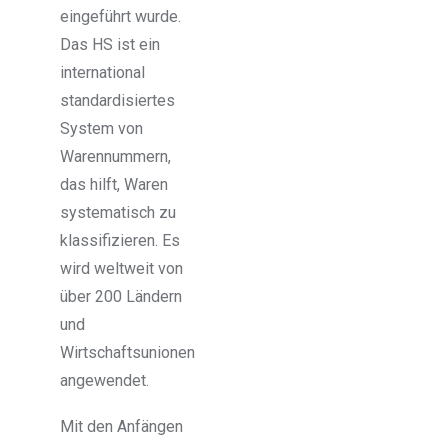
eingeführt wurde.
Das HS ist ein
international
standardisiertes
System von
Warennummern,
das hilft, Waren
systematisch zu
klassifizieren. Es
wird weltweit von
über 200 Ländern
und
Wirtschaftsunionen
angewendet.
Mit den Anfängen