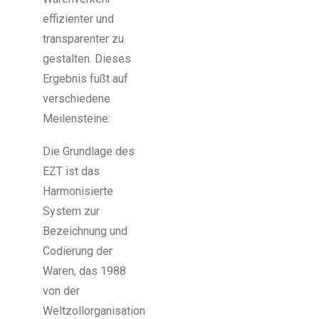
effizienter und
transparenter zu
gestalten. Dieses
Ergebnis fußt auf
verschiedene
Meilensteine:
Die Grundlage des
EZT ist das
Harmonisierte
System zur
Bezeichnung und
Codierung der
Waren, das 1988
von der
Weltzollorganisation