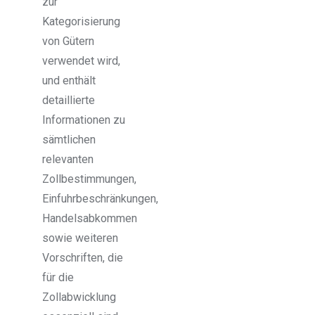
zur
Kategorisierung
von Gütern
verwendet wird,
und enthält
detaillierte
Informationen zu
sämtlichen
relevanten
Zollbestimmungen,
Einfuhrbeschränkungen,
Handelsabkommen
sowie weiteren
Vorschriften, die
für die
Zollabwicklung