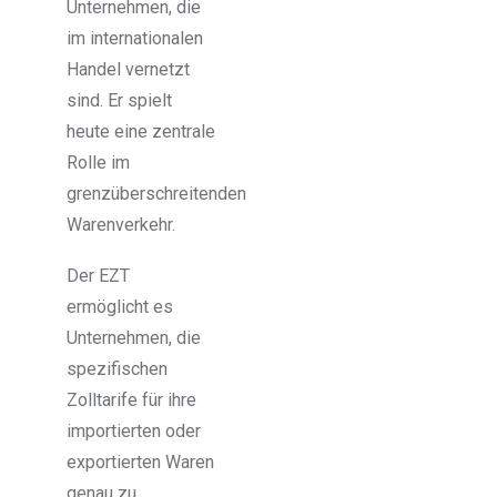
Unternehmen, die
im internationalen
Handel vernetzt
sind. Er spielt
heute eine zentrale
Rolle im
grenzüberschreitenden
Warenverkehr.
Der EZT
ermöglicht es
Unternehmen, die
spezifischen
Zolltarife für ihre
importierten oder
exportierten Waren
genau zu