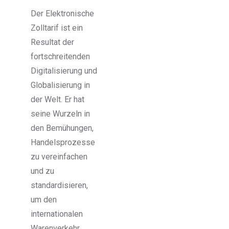
Der Elektronische
Zolltarif ist ein
Resultat der
fortschreitenden
Digitalisierung und
Globalisierung in
der Welt. Er hat
seine Wurzeln in
den Bemühungen,
Handelsprozesse
zu vereinfachen
und zu
standardisieren,
um den
internationalen
Warenverkehr