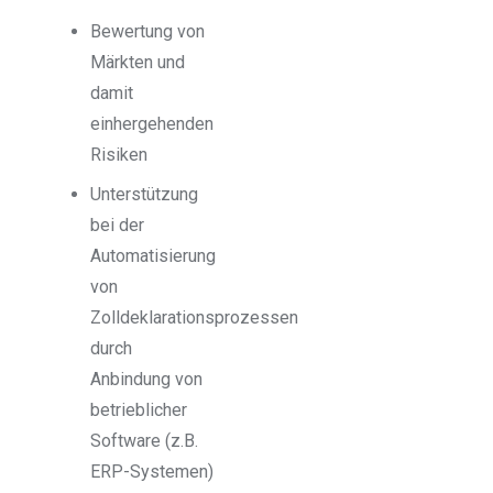
Bewertung von
Märkten und
damit
einhergehenden
Risiken
Unterstützung
bei der
Automatisierung
von
Zolldeklarationsprozessen
durch
Anbindung von
betrieblicher
Software (z.B.
ERP-Systemen)