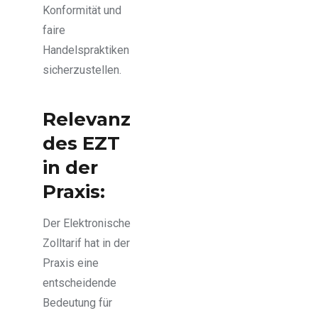
Konformität und
faire
Handelspraktiken
sicherzustellen.
Relevanz
des EZT
in der
Praxis:
Der Elektronische
Zolltarif hat in der
Praxis eine
entscheidende
Bedeutung für