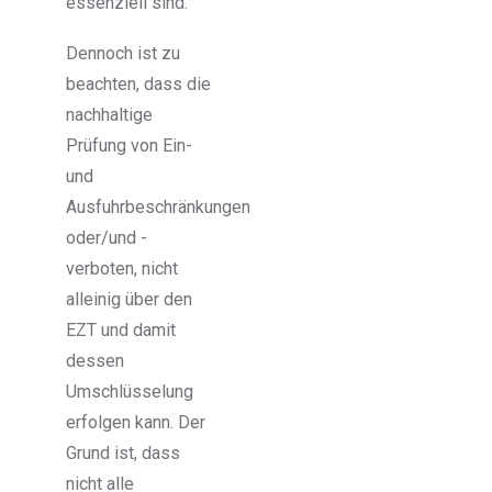
essenziell sind.
Dennoch ist zu
beachten, dass die
nachhaltige
Prüfung von Ein-
und
Ausfuhrbeschränkungen
oder/und -
verboten, nicht
alleinig über den
EZT und damit
dessen
Umschlüsselung
erfolgen kann. Der
Grund ist, dass
nicht alle