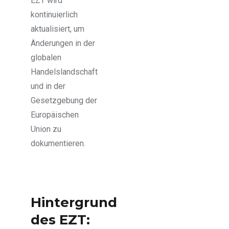
EZT wird
kontinuierlich
aktualisiert, um
Änderungen in der
globalen
Handelslandschaft
und in der
Gesetzgebung der
Europäischen
Union zu
dokumentieren.
Hintergrund
des EZT: