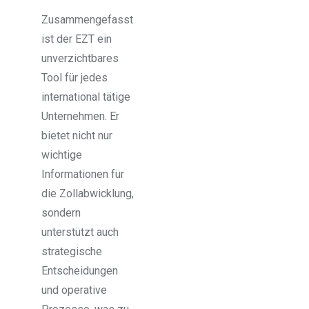
Zusammengefasst
ist der EZT ein
unverzichtbares
Tool für jedes
international tätige
Unternehmen. Er
bietet nicht nur
wichtige
Informationen für
die Zollabwicklung,
sondern
unterstützt auch
strategische
Entscheidungen
und operative