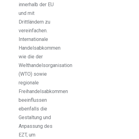
innerhalb der EU
und mit
Drittländern zu
vereinfachen.
Internationale
Handelsabkommen
wie die der
Welthandelsorganisation
(WTO) sowie
regionale
Freihandelsabkommen
beeinflussen
ebenfalls die
Gestaltung und
Anpassung des
EZT, um