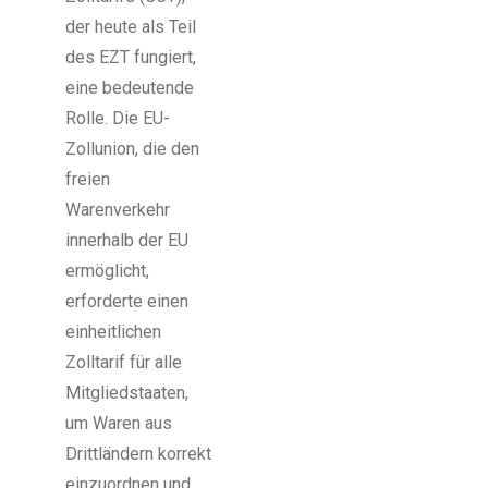
der heute als Teil
des EZT fungiert,
eine bedeutende
Rolle. Die EU-
Zollunion, die den
freien
Warenverkehr
innerhalb der EU
ermöglicht,
erforderte einen
einheitlichen
Zolltarif für alle
Mitgliedstaaten,
um Waren aus
Drittländern korrekt
einzuordnen und