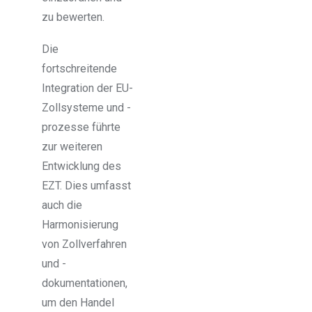
zu bewerten.
Die
fortschreitende
Integration der EU-
Zollsysteme und -
prozesse führte
zur weiteren
Entwicklung des
EZT. Dies umfasst
auch die
Harmonisierung
von Zollverfahren
und -
dokumentationen,
um den Handel