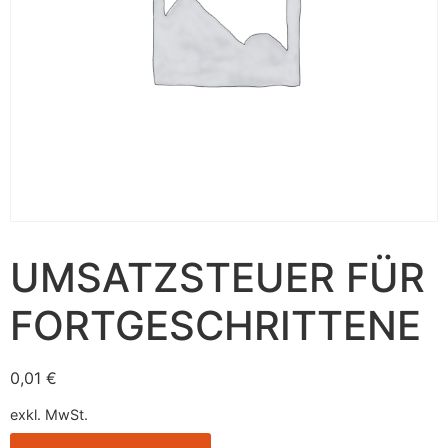
UMSATZSTEUER FÜR
FORTGESCHRITTENE
0,01
€
exkl. MwSt.