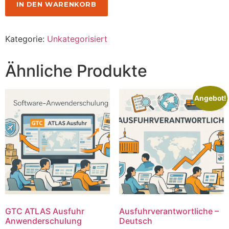
IN DEN WARENKORB
Kategorie:
Unkategorisiert
Ähnliche Produkte
Angebot!
GTC ATLAS Ausfuhr
Ausfuhrverantwortliche –
Anwenderschulung
Deutsch