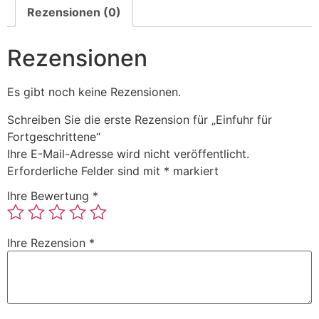
Rezensionen (0)
Rezensionen
Es gibt noch keine Rezensionen.
Schreiben Sie die erste Rezension für „Einfuhr für
Fortgeschrittene“
Ihre E-Mail-Adresse wird nicht veröffentlicht.
Erforderliche Felder sind mit
*
markiert
Ihre Bewertung
*
Ihre Rezension
*