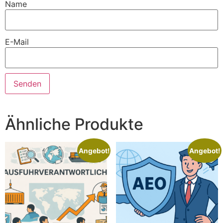
Name
E-Mail
Ähnliche Produkte
Angebot!
Angebot!