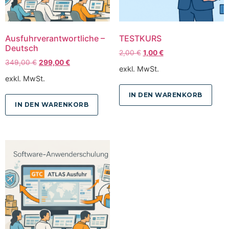
Ausfuhrverantwortliche –
TESTKURS
Deutsch
2,00
€
1,00
€
349,00
€
299,00
€
exkl. MwSt.
exkl. MwSt.
IN DEN WARENKORB
IN DEN WARENKORB