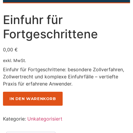
Einfuhr für
Fortgeschrittene
0,00
€
exkl. MwSt.
Einfuhr für Fortgeschrittene: besondere Zollverfahren,
Zollwertrecht und komplexe Einfuhrfälle – vertiefte
Praxis für erfahrene Anwender.
IN DEN WARENKORB
Kategorie:
Unkategorisiert